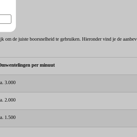
jk om de juiste boorsnelheid te gebruiken. Hieronder vind je de aanbev
Omwentelingen per minuut
a. 3.000
a. 2.000
a. 1.500