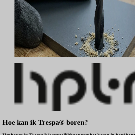
Hoe kan ik Trespa® boren?