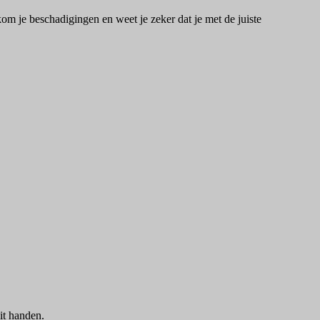
m je beschadigingen en weet je zeker dat je met de juiste
it handen.