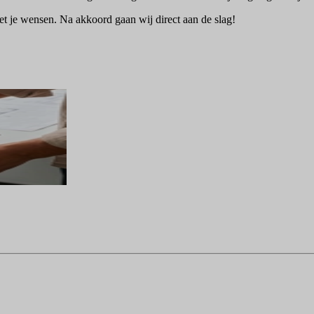
 je wensen. Na akkoord gaan wij direct aan de slag!