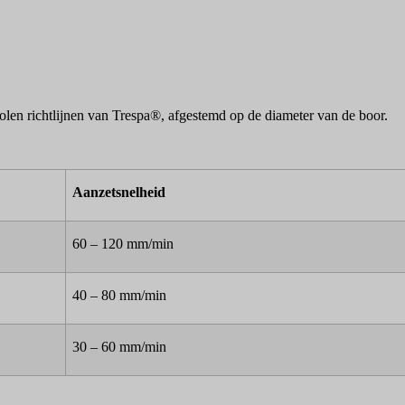
olen richtlijnen van Trespa®, afgestemd op de diameter van de boor.
Aanzetsnelheid
60 – 120 mm/min
40 – 80 mm/min
30 – 60 mm/min