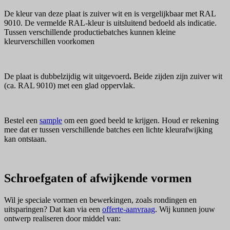
De kleur van deze plaat is zuiver wit en is vergelijkbaar met RAL
9010. De vermelde RAL-kleur is uitsluitend bedoeld als indicatie.
Tussen verschillende productiebatches kunnen kleine
kleurverschillen voorkomen
De plaat is dubbelzijdig wit uitgevoerd
.
Beide zijden zijn zuiver wit
(ca. RAL 9010) met een glad oppervlak.
Bestel een
sample
om een goed beeld te krijgen. Houd er rekening
mee dat er tussen verschillende batches een lichte kleurafwijking
kan ontstaan.
Schroefgaten of afwijkende vormen
Wil je speciale vormen en bewerkingen, zoals rondingen en
uitsparingen? Dat kan via een
offerte-aanvraag
. Wij kunnen jouw
ontwerp realiseren door middel van: