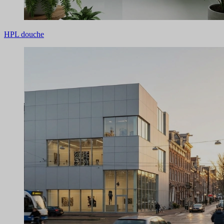
HPL douche