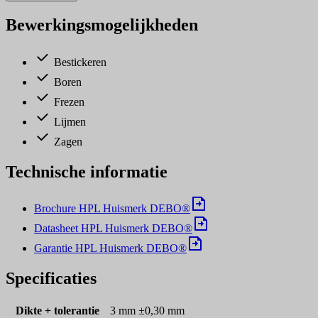
Bewerkingsmogelijkheden
Bestickeren
Boren
Frezen
Lijmen
Zagen
Technische informatie
Brochure HPL Huismerk DEBO®
Datasheet HPL Huismerk DEBO®
Garantie HPL Huismerk DEBO®
Specificaties
Dikte + tolerantie
3 mm ±0,30 mm