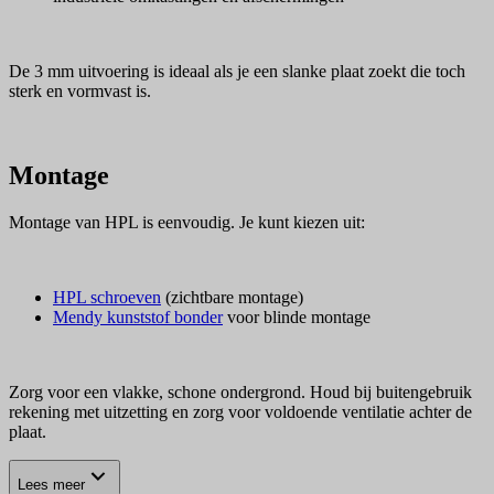
De 3 mm uitvoering is ideaal als je een slanke plaat zoekt die toch
sterk en vormvast is.
Montage
Montage van HPL is eenvoudig. Je kunt kiezen uit:
HPL schroeven
(zichtbare montage)
Mendy kunststof bonder
voor blinde montage
Zorg voor een vlakke, schone ondergrond. Houd bij buitengebruik
rekening met uitzetting en zorg voor voldoende ventilatie achter de
plaat.
Lees meer