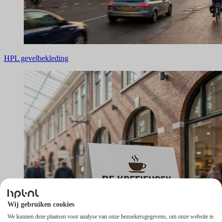
HPL gevelbekleding
Wij gebruiken cookies
We kunnen deze plaatsen voor analyse van onze bezoekersgegevens, om onze website te