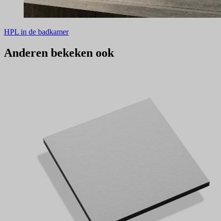
HPL in de badkamer
Anderen bekeken ook