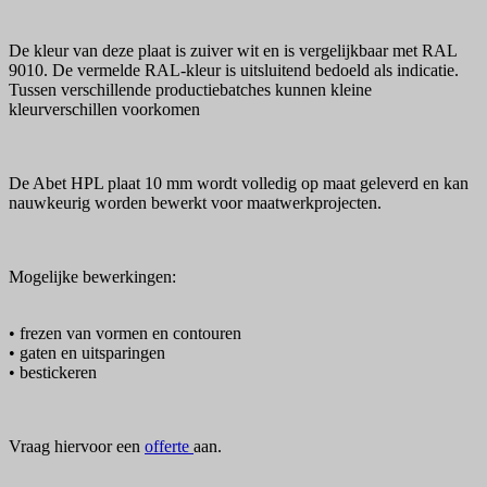
De kleur van deze plaat is zuiver wit en is vergelijkbaar met RAL
9010. De vermelde RAL-kleur is uitsluitend bedoeld als indicatie.
Tussen verschillende productiebatches kunnen kleine
kleurverschillen voorkomen
De Abet HPL plaat 10 mm wordt volledig op maat geleverd en kan
nauwkeurig worden bewerkt voor maatwerkprojecten.
Mogelijke bewerkingen:
• frezen van vormen en contouren
• gaten en uitsparingen
• bestickeren
Vraag hiervoor een
offerte
aan.