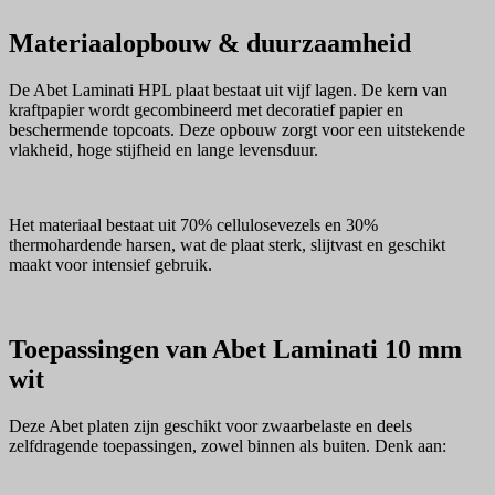
Materiaalopbouw & duurzaamheid
De Abet Laminati HPL plaat bestaat uit vijf lagen. De kern van
kraftpapier wordt gecombineerd met decoratief papier en
beschermende topcoats. Deze opbouw zorgt voor een uitstekende
vlakheid, hoge stijfheid en lange levensduur.
Het materiaal bestaat uit 70% cellulosevezels en 30%
thermohardende harsen, wat de plaat sterk, slijtvast en geschikt
maakt voor intensief gebruik.
Toepassingen van Abet Laminati 10 mm
wit
Deze Abet platen zijn geschikt voor zwaarbelaste en deels
zelfdragende toepassingen, zowel binnen als buiten. Denk aan: