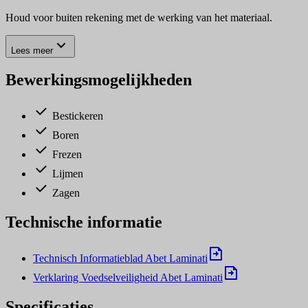
Houd voor buiten rekening met de werking van het materiaal.
Lees meer
Bewerkingsmogelijkheden
Bestickeren
Boren
Frezen
Lijmen
Zagen
Technische informatie
Technisch Informatieblad Abet Laminati
Verklaring Voedselveiligheid Abet Laminati
Specificaties