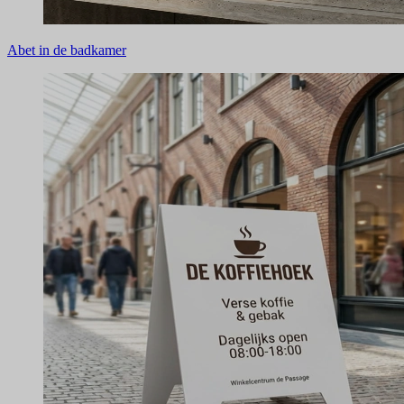
Abet in de badkamer