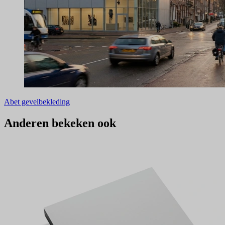
Abet gevelbekleding
Anderen bekeken ook