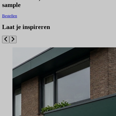
sample
Bestellen
Laat je inspireren