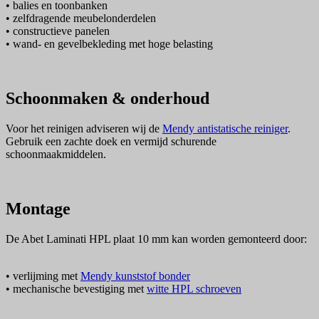
• balies en toonbanken
• zelfdragende meubelonderdelen
• constructieve panelen
• wand- en gevelbekleding met hoge belasting
Schoonmaken & onderhoud
Voor het reinigen adviseren wij de
Mendy antistatische reiniger
.
Gebruik een zachte doek en vermijd schurende
schoonmaakmiddelen.
Montage
De Abet Laminati HPL plaat 10 mm kan worden gemonteerd door:
• verlijming met
Mendy kunststof bonder
• mechanische bevestiging met
witte HPL schroeven