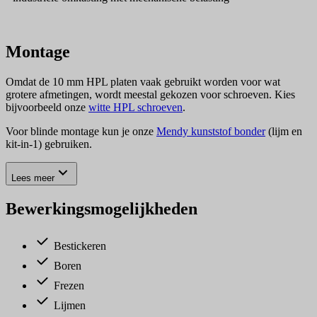
Montage
Omdat de 10 mm HPL platen vaak gebruikt worden voor wat
grotere afmetingen, wordt meestal gekozen voor schroeven. Kies
bijvoorbeeld onze
witte HPL schroeven
.
Voor blinde montage kun je onze
Mendy kunststof bonder
(lijm en
kit-in-1) gebruiken.
Lees meer
Bewerkingsmogelijkheden
Bestickeren
Boren
Frezen
Lijmen