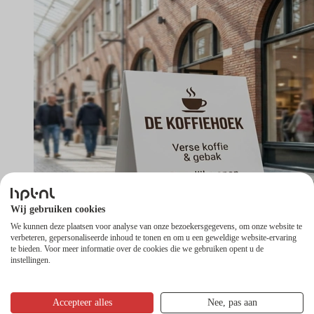
Wij gebruiken cookies
We kunnen deze plaatsen voor analyse van onze bezoekersgegevens, om onze website te
verbeteren, gepersonaliseerde inhoud te tonen en om u een geweldige website-ervaring
te bieden. Voor meer informatie over de cookies die we gebruiken opent u de
instellingen.
HPL reclamebord
Accepteer alles
Nee, pas aan