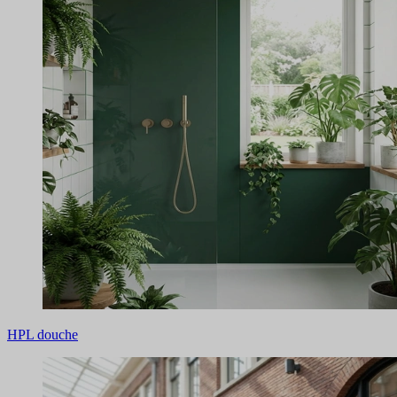
HPL douche