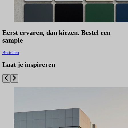
Eerst ervaren, dan kiezen. Bestel een
sample
Bestellen
Laat je inspireren