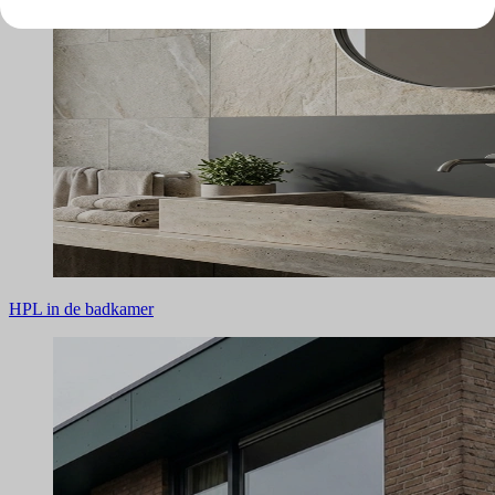
HPL in de badkamer