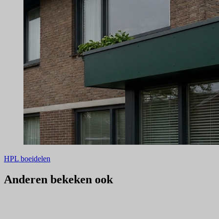
HPL boeidelen
Anderen bekeken ook