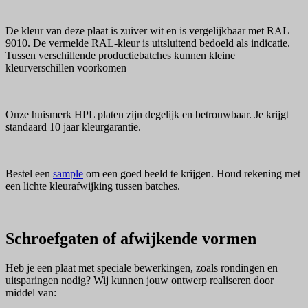
De kleur van deze plaat is zuiver wit en is vergelijkbaar met RAL
9010. De vermelde RAL-kleur is uitsluitend bedoeld als indicatie.
Tussen verschillende productiebatches kunnen kleine
kleurverschillen voorkomen
Onze huismerk HPL platen zijn degelijk en betrouwbaar. Je krijgt
standaard 10 jaar kleurgarantie.
Bestel een
sample
om een goed beeld te krijgen. Houd rekening met
een lichte kleurafwijking tussen batches.
Schroefgaten of afwijkende vormen
Heb je een plaat met speciale bewerkingen, zoals rondingen en
uitsparingen nodig? Wij kunnen jouw ontwerp realiseren door
middel van: