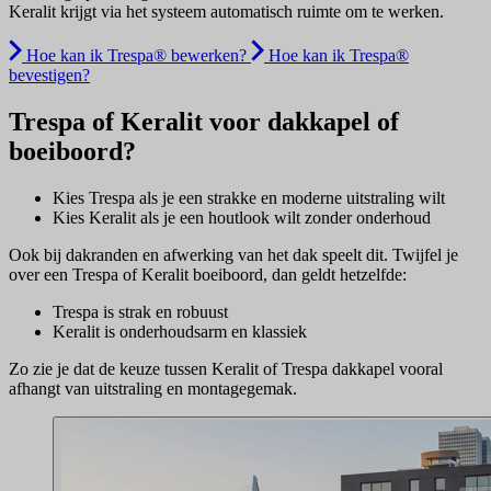
Keralit krijgt via het systeem automatisch ruimte om te werken.
Hoe kan ik Trespa® bewerken?
Hoe kan ik Trespa®
bevestigen?
Trespa of Keralit voor dakkapel of
boeiboord?
Kies Trespa als je een strakke en moderne uitstraling wilt
Kies Keralit als je een houtlook wilt zonder onderhoud
Ook bij dakranden en afwerking van het dak speelt dit. Twijfel je
over een Trespa of Keralit boeiboord, dan geldt hetzelfde:
Trespa is strak en robuust
Keralit is onderhoudsarm en klassiek
Zo zie je dat de keuze tussen Keralit of Trespa dakkapel vooral
afhangt van uitstraling en montagegemak.