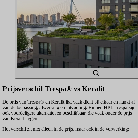
Prijsverschil Trespa® vs Keralit
De prijs van Trespa® en Keralit ligt vaak dicht bij elkaar en hangt af
van de toepassing, afwerking en uitvoering. Binnen HPL Trespa zijn
ook voordeligere alternatieven beschikbaar, die vaak onder de prijs
van Keralit liggen.
Het verschil zit niet alleen in de prijs, maar ook in de verwerking: