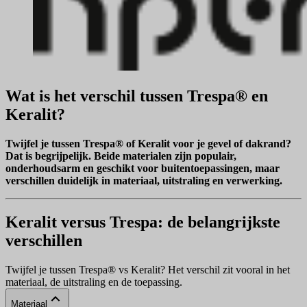
Wat is het verschil tussen Trespa® en
Keralit?
Twijfel je tussen Trespa® of Keralit voor je gevel of dakrand?
Dat is begrijpelijk. Beide materialen zijn populair,
onderhoudsarm en geschikt voor buitentoepassingen, maar
verschillen duidelijk in materiaal, uitstraling en verwerking.
Keralit versus Trespa: de belangrijkste
verschillen
Twijfel je tussen Trespa® vs Keralit? Het verschil zit vooral in het
materiaal, de uitstraling en de toepassing.
Materiaal