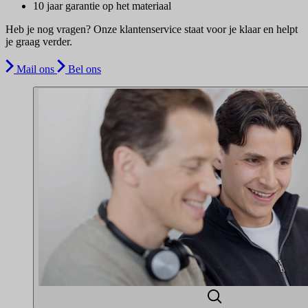
10 jaar garantie op het materiaal
Heb je nog vragen? Onze klantenservice staat voor je klaar en helpt
je graag verder.
Mail ons
Bel ons