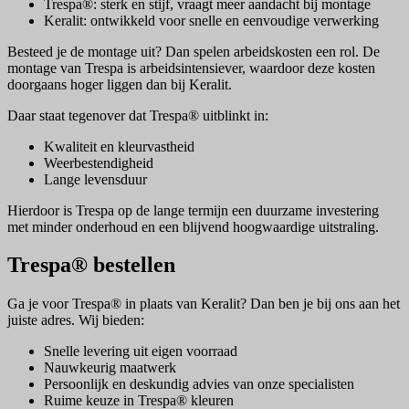
Trespa®: sterk en stijf, vraagt meer aandacht bij montage
Keralit: ontwikkeld voor snelle en eenvoudige verwerking
Besteed je de montage uit? Dan spelen arbeidskosten een rol. De
montage van Trespa is arbeidsintensiever, waardoor deze kosten
doorgaans hoger liggen dan bij Keralit.
Daar staat tegenover dat Trespa® uitblinkt in:
Kwaliteit en kleurvastheid
Weerbestendigheid
Lange levensduur
Hierdoor is Trespa op de lange termijn een duurzame investering
met minder onderhoud en een blijvend hoogwaardige uitstraling.
Trespa® bestellen
Ga je voor Trespa® in plaats van Keralit? Dan ben je bij ons aan het
juiste adres. Wij bieden:
Snelle levering uit eigen voorraad
Nauwkeurig maatwerk
Persoonlijk en deskundig advies van onze specialisten
Ruime keuze in Trespa® kleuren