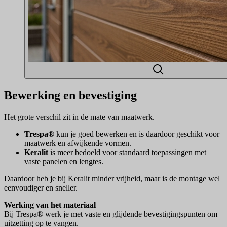
Bewerking en bevestiging
Het grote verschil zit in de mate van maatwerk.
Trespa®
kun je goed bewerken en is daardoor geschikt voor
maatwerk en afwijkende vormen.
Keralit
is meer bedoeld voor standaard toepassingen met
vaste panelen en lengtes.
Daardoor heb je bij Keralit minder vrijheid, maar is de montage wel
eenvoudiger en sneller.
Werking van het materiaal
Bij Trespa® werk je met vaste en glijdende bevestigingspunten om
uitzetting op te vangen.