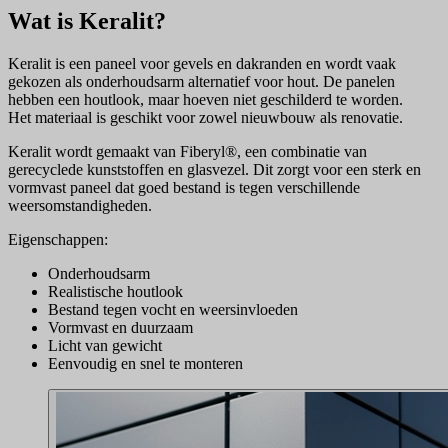
Wat is Keralit?
Keralit is een paneel voor gevels en dakranden en wordt vaak
gekozen als onderhoudsarm alternatief voor hout. De panelen
hebben een houtlook, maar hoeven niet geschilderd te worden.
Het materiaal is geschikt voor zowel nieuwbouw als renovatie.
Keralit wordt gemaakt van Fiberyl®, een combinatie van
gerecyclede kunststoffen en glasvezel. Dit zorgt voor een sterk en
vormvast paneel dat goed bestand is tegen verschillende
weersomstandigheden.
Eigenschappen:
Onderhoudsarm
Realistische houtlook
Bestand tegen vocht en weersinvloeden
Vormvast en duurzaam
Licht van gewicht
Eenvoudig en snel te monteren