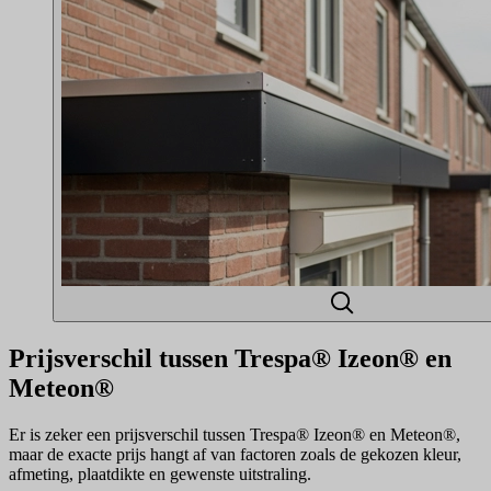
Prijsverschil tussen Trespa® Izeon® en
Meteon®
Er is zeker een prijsverschil tussen Trespa® Izeon® en Meteon®,
maar de exacte prijs hangt af van factoren zoals de gekozen kleur,
afmeting, plaatdikte en gewenste uitstraling.