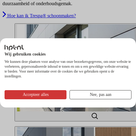
duurzaamheid of onderhoudsgemak.
Hoe kan ik Trespa® schoonmaken?
Wij gebruiken cookies
We kunnen deze plaatsen voor analyse van onze bezoekersgegevens, om onze website te
verbeteren, gepersonaliseerde inhoud te tonen en om u een geweldige website-ervaring
te bieden. Voor meer informatie over de cookies die we gebruiken opent u de
instellingen.
Accepteer alles
Nee, pas aan