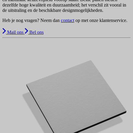
dezelfde hoge kwaliteit en duurzaamheid; het verschil zit vooral in
de uitstraling en de beschikbare designmogelijkheden.
Heb je nog vragen? Neem dan
contact
op met onze klantenservice.
Mail ons
Bel ons