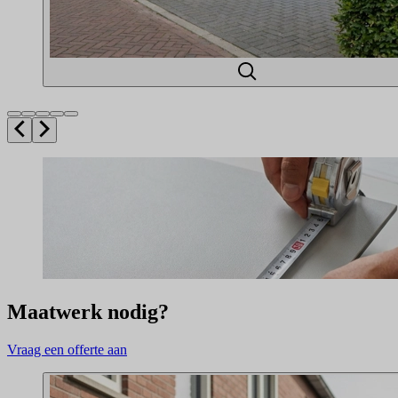
Maatwerk nodig?
Vraag een offerte aan