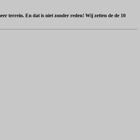
r terrein. En dat is niet zonder reden! Wij zetten de de 10